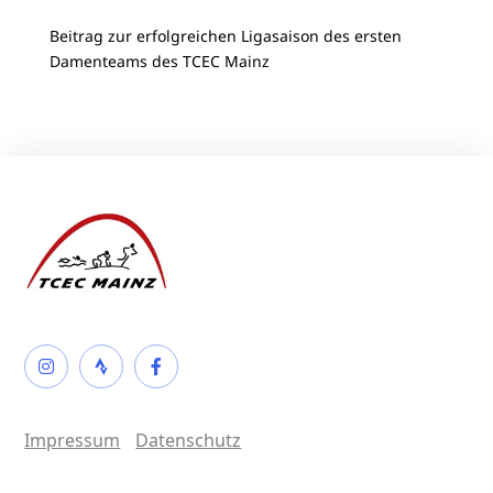
Beitrag zur erfolgreichen Ligasaison des ersten
Damenteams des TCEC Mainz
Impressum
Datenschutz