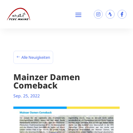
Alle Neuigkeiten
Mainzer Damen
Comeback
Sep. 25, 2022