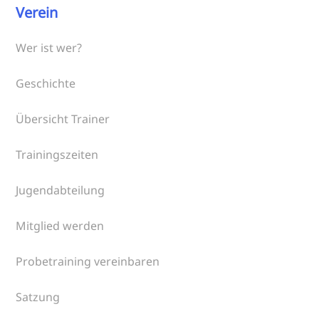
Verein
Wer ist wer?
Geschichte
Übersicht Trainer
Trainingszeiten
Jugendabteilung
Mitglied werden
Probetraining vereinbaren
Satzung