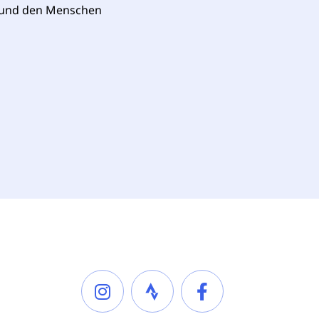
n und den Menschen