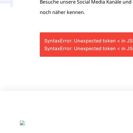
Besuche unsere Social Media Kanäle und 
noch näher kennen.
SyntaxError: Unexpected token < in JS
SyntaxError: Unexpected token < in JS