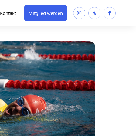
Kontakt
Mitglied werden