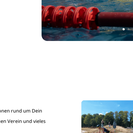
tionen rund um Dein
uen Verein und vieles