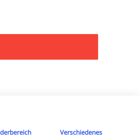
ederbereich
Verschiedenes