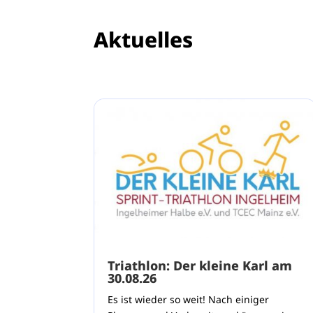
Aktuelles
Triathlon: Der kleine Karl am
30.08.26
Es ist wieder so weit! Nach einiger