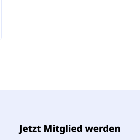
Jetzt Mitglied werden