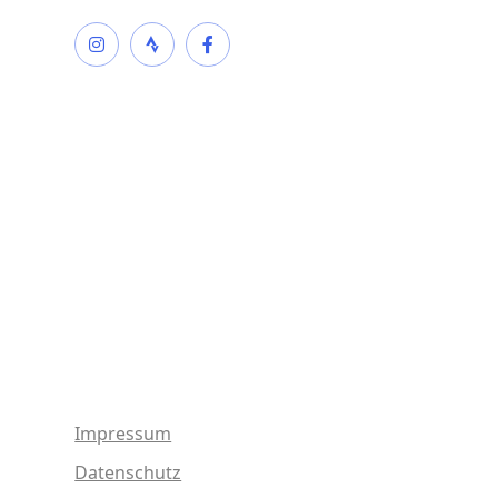
Impressum
Datenschutz