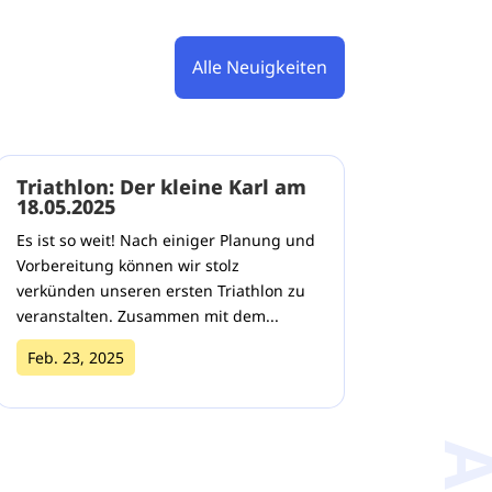
Alle Neuigkeiten
Triathlon: Der kleine Karl am
18.05.2025
Es ist so weit! Nach einiger Planung und
Vorbereitung können wir stolz
verkünden unseren ersten Triathlon zu
veranstalten. Zusammen mit dem...
Feb. 23, 2025