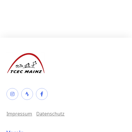
Impressum
Datenschutz