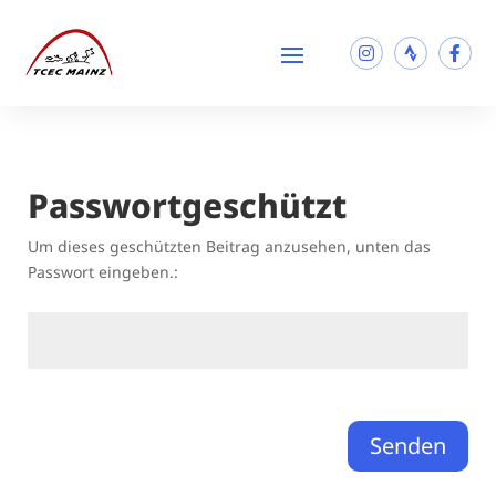
Passwortgeschützt
Um dieses geschützten Beitrag anzusehen, unten das
Passwort eingeben.:
Senden