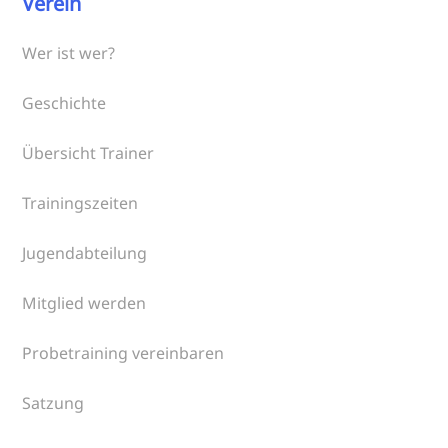
Verein
Wer ist wer?
Geschichte
Übersicht Trainer
Trainingszeiten
Jugendabteilung
Mitglied werden
Probetraining vereinbaren
Satzung