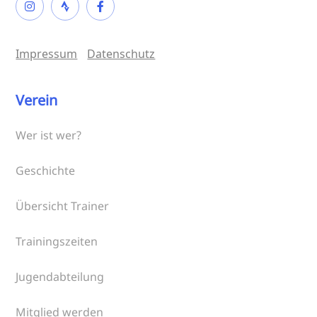
Impressum
Datenschutz
Verein
Wer ist wer?
Geschichte
Übersicht Trainer
Trainingszeiten
Jugendabteilung
Mitglied werden