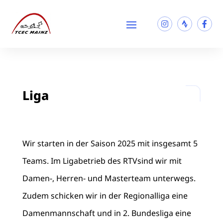
Liga
Wir starten in der Saison 2025 mit insgesamt 5
Teams. Im Ligabetrieb des RTVsind wir mit
Damen-, Herren- und Masterteam unterwegs.
Zudem schicken wir in der Regionalliga eine
Damenmannschaft und in 2. Bundesliga eine