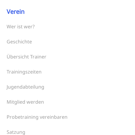
Verein
Wer ist wer?
Geschichte
Übersicht Trainer
Trainingszeiten
Jugendabteilung
Mitglied werden
Probetraining vereinbaren
Satzung