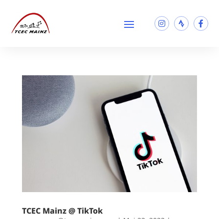
TCEC Mainz @ TikTok