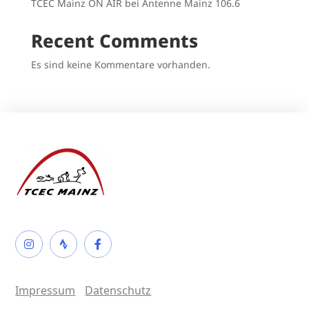
TCEC Mainz ON AIR bei Antenne Mainz 106.6
Recent Comments
Es sind keine Kommentare vorhanden.
Impressum
Datenschutz