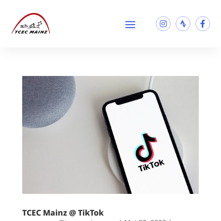
TCEC Mainz @ TikTok