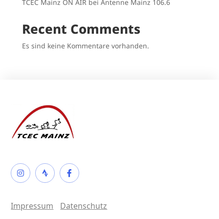
TCEC Mainz ON AIR bei Antenne Mainz 106.6
Recent Comments
Es sind keine Kommentare vorhanden.
Impressum
Datenschutz