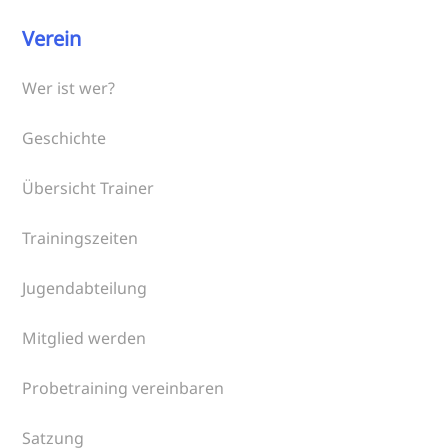
Verein
Wer ist wer?
Geschichte
Übersicht Trainer
Trainingszeiten
Jugendabteilung
Mitglied werden
Probetraining vereinbaren
Satzung