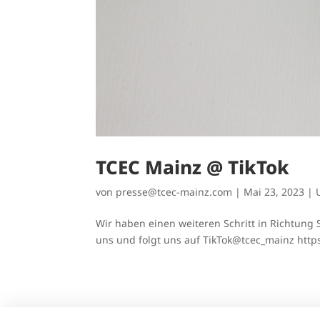
TCEC Mainz @ TikTok
von
presse@tcec-mainz.com
|
Mai 23, 2023
|
Wir haben einen weiteren Schritt in Richtung 
uns und folgt uns auf TikTok@tcec_mainz http