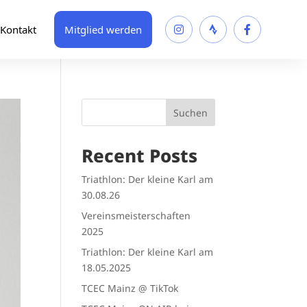
Kontakt
Mitglied werden
Suchen
Recent Posts
Triathlon: Der kleine Karl am
30.08.26
Vereinsmeisterschaften
2025
Triathlon: Der kleine Karl am
18.05.2025
TCEC Mainz @ TikTok