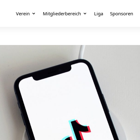
Verein
Mitgliederbereich
Liga
Sponsoren